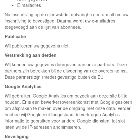
E-mailadres
Na inschrijving op de nieuwsbrief ontvangt u een e-mail om uw
inschrijving te bevestigen. Daarna wordt uw e-mailadres
toegevoegd aan de lijst van abonnees.
Publicatie
Wij publiceren uw gegevens niet.
Verstrekking aan derden
Wij kunnen uw gegevens doorgeven aan onze partners. Deze
partners zijn betrokken bij de uitvoering van de overeenkomst.
Deze partners zijn (mede) gevestigd buiten de EU.
Google Analytics
Wij gebruiken Google Analytics om bezoek aan deze site bij te
houden. Er is een bewerkersovereenkomst met Google gesloten
om afspraken te maken over de omgang met onze data. Verder
hebben wij Google niet toegestaan de verkregen Analytics
informatie te gebruiken voor andere Google diensten, tot slot
laten wij de IP-adressen anonimiseren.
Beveiliging