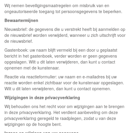
Wij nemen beveiligingsmaatregelen om misbruik van en
ongeautoriseerde toegang tot persoonsgegevens te beperken.
Bewaartermijnen
Nieuwsbrief: de gegevens die u verstrekt heeft bij aanmelden op
de nieuwsbrief worden verwijderd, wanneer u zich uitschrijft voor
de nieuwsbrief.
Gastenboek: uw naam blijft vermeld bij een door u geplaatst
bericht in het gastenboek, verder worden er geen gegevens
opgeslagen. Wilt u dit laten verwijderen, dan kunt u contact
opnemen met de kunstenaar.
Reactie via reactieformulier: uw naam en e-mailadres bij uw
reactie worden enkel zichtbaar voor de kunstenaar opgeslagen.
Wilt u dit laten verwijderen, dan kunt u contact opnemen.
Wijzigingen in deze privacyverklaring
Wij behouden ons het recht voor om wijzigingen aan te brengen
in deze privacyverklaring. Het verdient aanbeveling om deze
privacyverklaring geregeld te raadplegen, zodat u van deze
wijzigingen op de hoogte bent.